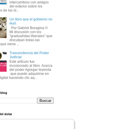
intercambios con amigos
del exterior sobre los
s de las úl...
Un libro que el gobierno no
leyó.
Por Gabriel Boragina © 
Mi discusión con los 
''gradualistas liberales'' que
disculpan todas las
que viene ...
Trascendencia del Poder
Judicial
Este artículo fue 
incorporado al libro Acerca
del poder Agregar leyenda
que puede adquirirse en 
igital haciendo clic aq...
 blog
el dolar