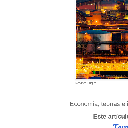
Revista Digital
Economía, teorías e 
Este artícul
Tem