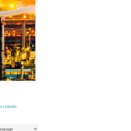
n LinkedIn 