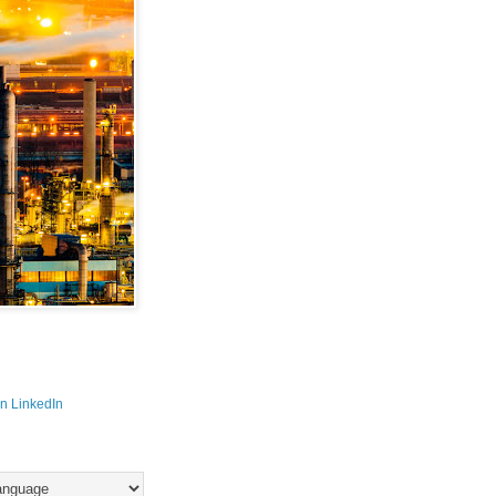
n LinkedIn