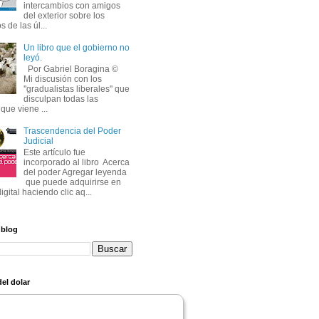
intercambios con amigos
del exterior sobre los
s de las úl...
Un libro que el gobierno no
leyó.
Por Gabriel Boragina ©
Mi discusión con los
''gradualistas liberales'' que
disculpan todas las
que viene ...
Trascendencia del Poder
Judicial
Este artículo fue
incorporado al libro Acerca
del poder Agregar leyenda
que puede adquirirse en
igital haciendo clic aq...
 blog
el dolar