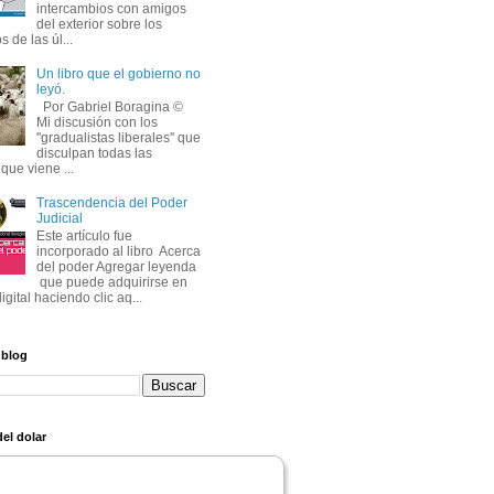
intercambios con amigos
del exterior sobre los
s de las úl...
Un libro que el gobierno no
leyó.
Por Gabriel Boragina ©
Mi discusión con los
''gradualistas liberales'' que
disculpan todas las
que viene ...
Trascendencia del Poder
Judicial
Este artículo fue
incorporado al libro Acerca
del poder Agregar leyenda
que puede adquirirse en
igital haciendo clic aq...
 blog
el dolar