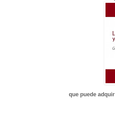
que puede adquiri