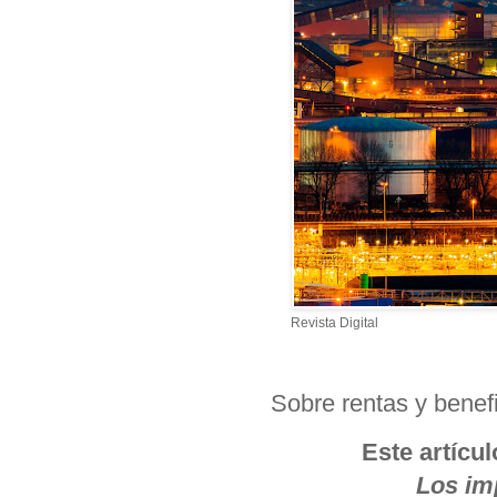
Revista Digital
Sobre rentas y benef
Este artícul
Los im