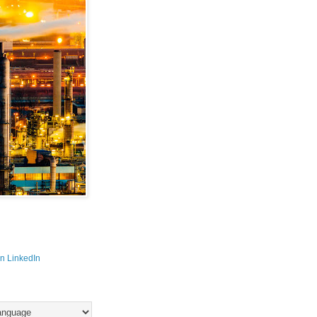
n LinkedIn