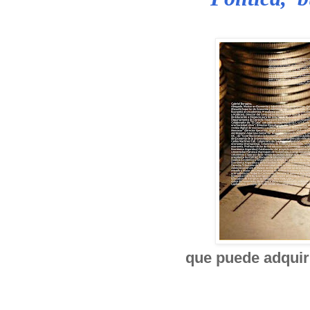
que puede adquiri