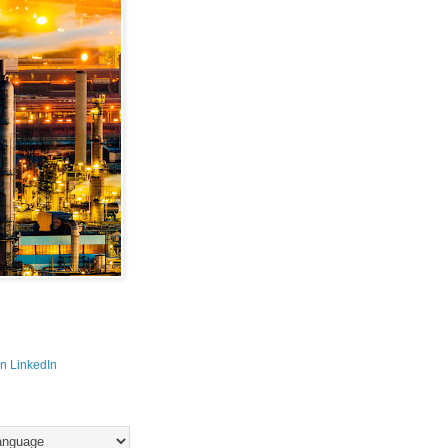
n LinkedIn 