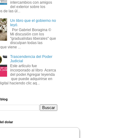
intercambios con amigos
del exterior sobre los
s de las úl...
Un libro que el gobierno no
leyó.
Por Gabriel Boragina © 
Mi discusión con los 
''gradualistas liberales'' que
disculpan todas las
que viene ...
Trascendencia del Poder
Judicial
Este artículo fue 
incorporado al libro Acerca
del poder Agregar leyenda
que puede adquirirse en 
igital haciendo clic aq...
 blog
el dolar