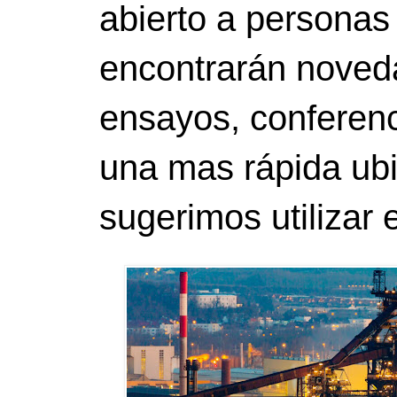
abierto a personas
encontrarán noveda
ensayos, conferenci
una mas rápida ubi
sugerimos utilizar 