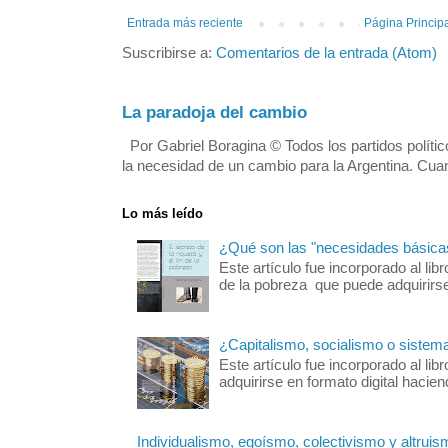
Entrada más reciente
Página Princip
Suscribirse a: 
Comentarios de la entrada (Atom)
La paradoja del cambio
Por Gabriel Boragina © Todos los partidos polític
la necesidad de un cambio para la Argentina. Cuan
Lo más leído
¿Qué son las "necesidades básica
Este artículo fue incorporado al libro
de la pobreza que puede adquirirse 
¿Capitalismo, socialismo o sistem
Este artículo fue incorporado al 
adquirirse en formato digital hacie
Individualismo, egoísmo, colectivismo y altruis