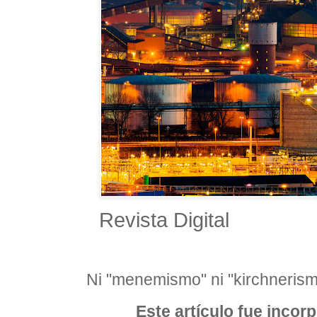
Revista Digital
Ni "menemismo" ni "kirchnerism
Este artículo fue incorp