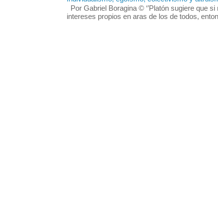
Por Gabriel Boragina © ‘’Platón sugiere que si 
intereses propios en aras de los de todos, enton