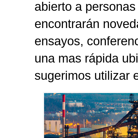
abierto a personas
encontrarán noveda
ensayos, conferenci
una mas rápida ubi
sugerimos utilizar 