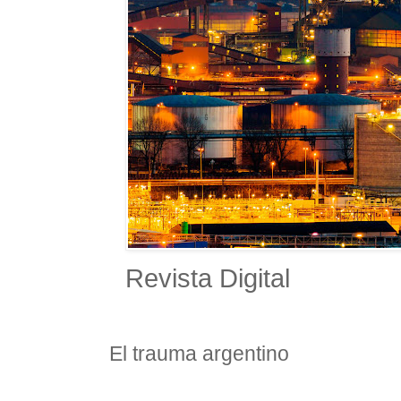
Revista Digital
El trauma argentino