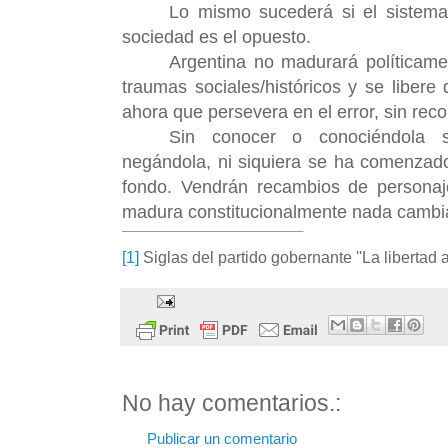
Lo mismo sucederá si el sistema
sociedad es el opuesto.
Argentina no madurará políticame
traumas sociales/históricos y se libere
ahora que persevera en el error, sin reco
Sin conocer o conociéndola 
negándola, ni siquiera se ha comenzad
fondo. Vendrán recambios de personaje
madura constitucionalmente nada cambi
[1]
Siglas del partido gobernante ''La libertad 
No hay comentarios.:
Publicar un comentario