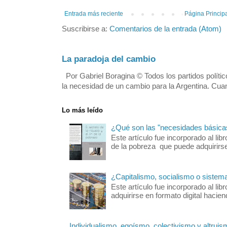
Entrada más reciente
Página Princip
Suscribirse a:
Comentarios de la entrada (Atom)
La paradoja del cambio
Por Gabriel Boragina © Todos los partidos polític
la necesidad de un cambio para la Argentina. Cuan
Lo más leído
¿Qué son las "necesidades básica
Este artículo fue incorporado al libr
de la pobreza que puede adquirirse 
¿Capitalismo, socialismo o sistem
Este artículo fue incorporado al 
adquirirse en formato digital hacie
Individualismo, egoísmo, colectivismo y altruis