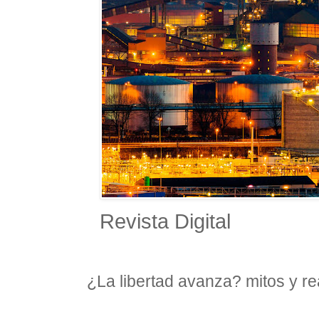
Revista Digital
¿La libertad avanza? mitos y re