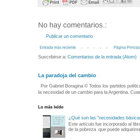
No hay comentarios.:
Publicar un comentario
Entrada más reciente
Página Princip
Suscribirse a:
Comentarios de la entrada (Atom)
La paradoja del cambio
Por Gabriel Boragina © Todos los partidos polític
la necesidad de un cambio para la Argentina. Cuan
Lo más leído
¿Qué son las "necesidades básica
Este artículo fue incorporado al libr
de la pobreza que puede adquirirse 