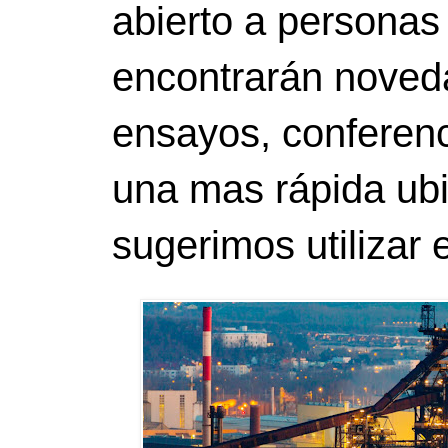
abierto a personas
encontrarán noveda
ensayos, conferenci
una mas rápida ubi
sugerimos utilizar 