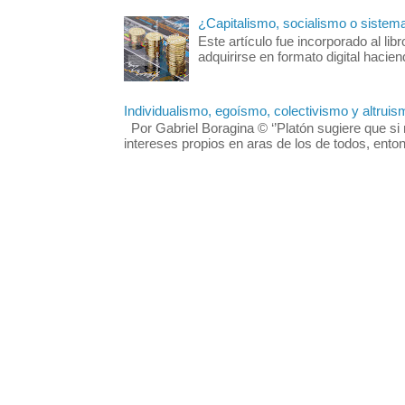
¿Capitalismo, socialismo o sistem
Este artículo fue incorporado al 
adquirirse en formato digital hacie
Individualismo, egoísmo, colectivismo y altruis
Por Gabriel Boragina © ‘’Platón sugiere que si 
intereses propios en aras de los de todos, enton