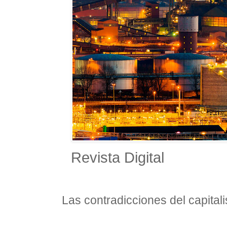
Revista Digital
Las contradicciones del capital