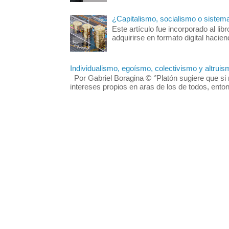
¿Capitalismo, socialismo o sistem
Este artículo fue incorporado al 
adquirirse en formato digital hacie
Individualismo, egoísmo, colectivismo y altruis
Por Gabriel Boragina © ‘’Platón sugiere que si 
intereses propios en aras de los de todos, enton