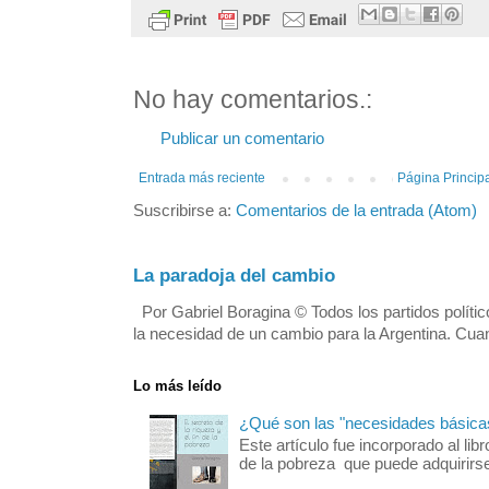
No hay comentarios.:
Publicar un comentario
Entrada más reciente
Página Princip
Suscribirse a:
Comentarios de la entrada (Atom)
La paradoja del cambio
Por Gabriel Boragina © Todos los partidos polític
la necesidad de un cambio para la Argentina. Cuan
Lo más leído
¿Qué son las "necesidades básica
Este artículo fue incorporado al libr
de la pobreza que puede adquirirse 