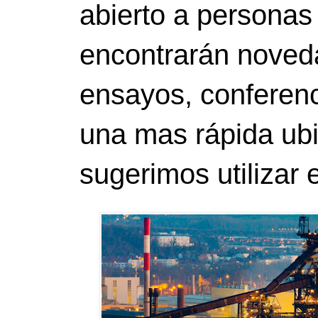
abierto a personas
encontrarán noveda
ensayos, conferenci
una mas rápida ubi
sugerimos utilizar 