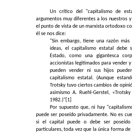
Un crítico del "capitalismo de est
argumentos muy diferentes a los nuestros 
el punto de vista de un marxista ortodoxo 
él se nos dice:
"Sin embargo, tiene una razón más 
ideas, el capitalismo estatal debe 
Estado, como una gigantesca corp
accionistas legitimados para vender y 
pueden vender ni sus hijos puede
capitalismo estatal. (Aunque estan
Trotsky tuvo ciertos cambios de opini
asimismo A. Ruehl-Gerstel, «Trotsky 
1982.)"
[1]
Por supuesto que, ni hay "capitalismo
puede ser poseído privadamente. No es cues
si el capital puede o debe ser poseído
particulares, toda vez que la única forma de 