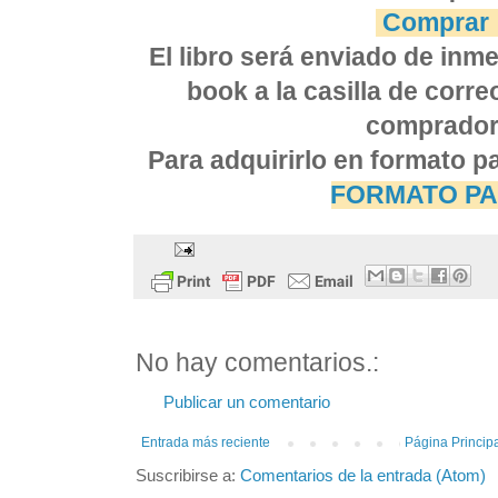
Comprar
El libro será enviado de inm
book a la casilla de corre
comprador
Para adquirirlo en formato p
FORMATO PA
No hay comentarios.:
Publicar un comentario
Entrada más reciente
Página Princip
Suscribirse a:
Comentarios de la entrada (Atom)