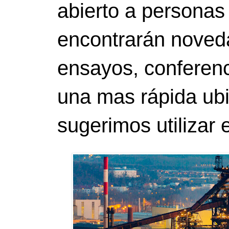
abierto a personas
encontrarán noveda
ensayos, conferenci
una mas rápida ubi
sugerimos utilizar 