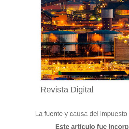
Revista Digital
La fuente y causa del impuesto
Este artículo fue incor