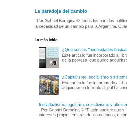
La paradoja del cambio
Por Gabriel Boragina © Todos los partidos polític
la necesidad de un cambio para la Argentina. Cuan
Lo más leído
¿Qué son las "necesidades básica
Este artículo fue incorporado al libr
de la pobreza que puede adquirirse 
¿Capitalismo, socialismo o sistem
Este artículo fue incorporado al 
adquirirse en formato digital hacie
Individualismo, egoísmo, colectivismo y altruis
Por Gabriel Boragina © ‘’Platón sugiere que si 
intereses propios en aras de los de todos, enton