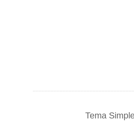
Tema Simple