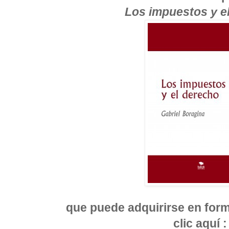
Los impuestos y e
que puede adquirirse en form
clic aquí 