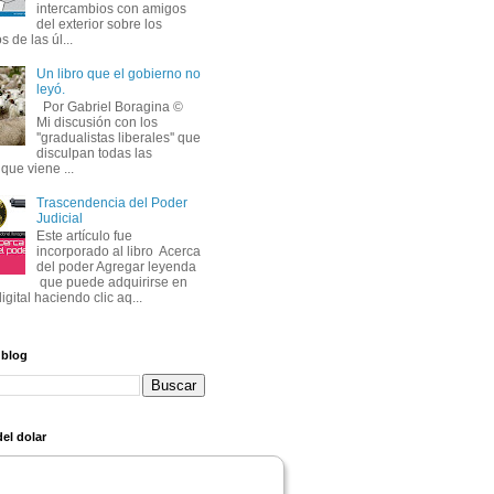
intercambios con amigos
del exterior sobre los
s de las úl...
Un libro que el gobierno no
leyó.
Por Gabriel Boragina © 
Mi discusión con los 
''gradualistas liberales'' que
disculpan todas las
que viene ...
Trascendencia del Poder
Judicial
Este artículo fue 
incorporado al libro Acerca
del poder Agregar leyenda
que puede adquirirse en 
igital haciendo clic aq...
 blog
el dolar