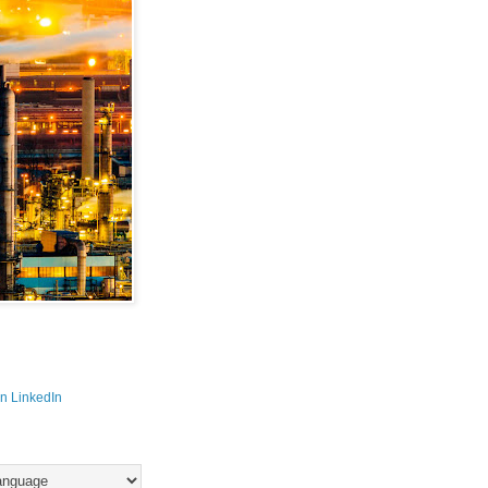
n LinkedIn 