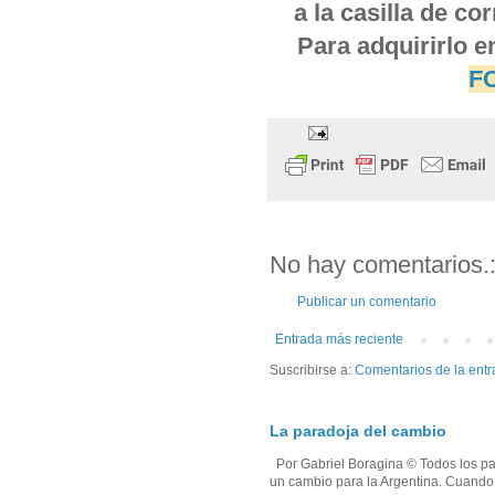
a la casilla de c
Para adquirirlo e
F
No hay comentarios.
Publicar un comentario
Entrada más reciente
Suscribirse a: 
Comentarios de la entr
La paradoja del cambio
Por Gabriel Boragina © Todos los par
un cambio para la Argentina. Cuando e