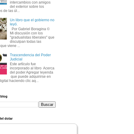
intercambios con amigos
del exterior sobre los
s de las úl...
Un libro que el gobierno no
leyó.
Por Gabriel Boragina ©
Mi discusión con los
''gradualistas liberales'' que
disculpan todas las
que viene ...
Trascendencia del Poder
Judicial
Este artículo fue
incorporado al libro Acerca
del poder Agregar leyenda
que puede adquirirse en
igital haciendo clic aq...
 blog
el dolar