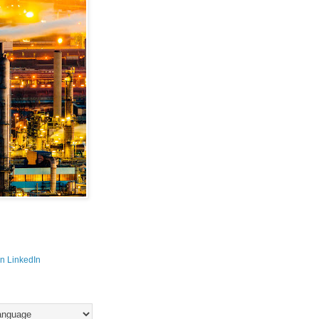
n LinkedIn