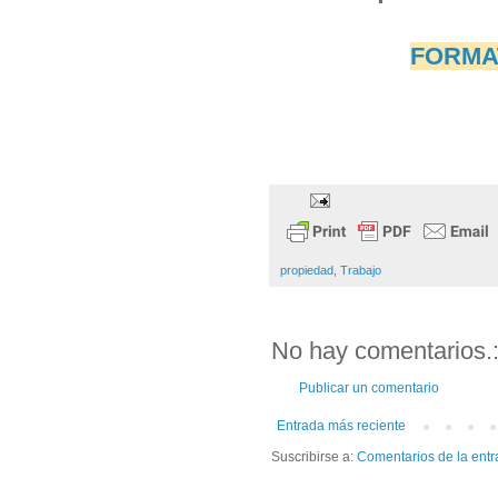
FORMAT
propiedad
,
Trabajo
No hay comentarios.
Publicar un comentario
Entrada más reciente
Suscribirse a:
Comentarios de la entr