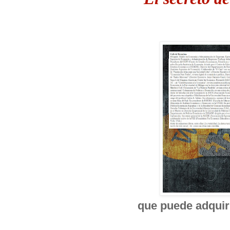
que puede adquiri