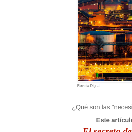
Revista Digital
¿Qué son las "necesi
Este artícul
El secreto de