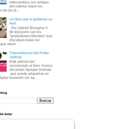
intercambios con amigos
del exterior sobre los
s de las úl...
Un libro que el gobierno no
leyó.
Por Gabriel Boragina © 
Mi discusión con los 
''gradualistas liberales'' que
disculpan todas las
que viene ...
Trascendencia del Poder
Judicial
Este artículo fue 
incorporado al libro Acerca
del poder Agregar leyenda
que puede adquirirse en 
igital haciendo clic aq...
 blog
el dolar