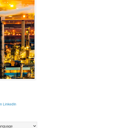
n LinkedIn 