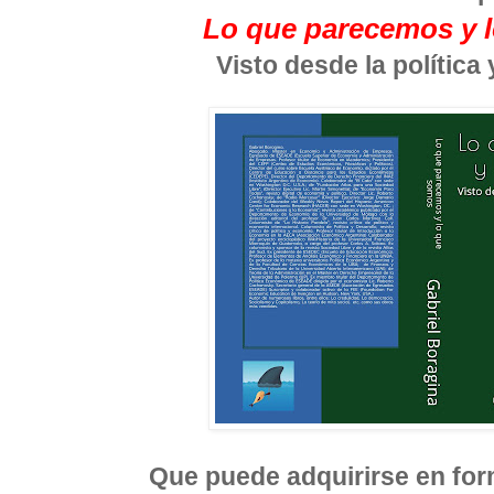
Lo que parecemos y 
Visto desde la política
Que puede adquirirse en form