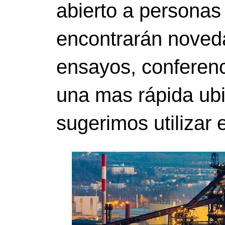
abierto a personas
encontrarán noveda
ensayos, conferenci
una mas rápida ubi
sugerimos utilizar 