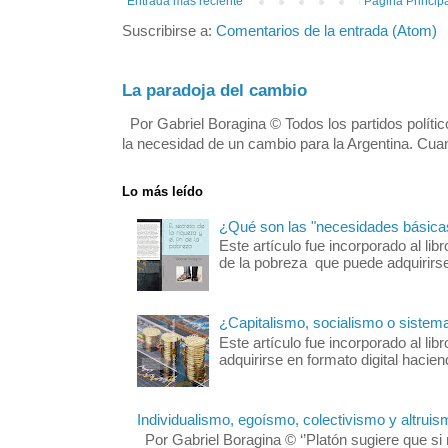
Entrada más reciente
Página Princip
Suscribirse a:
Comentarios de la entrada (Atom)
La paradoja del cambio
Por Gabriel Boragina © Todos los partidos polític
la necesidad de un cambio para la Argentina. Cuan
Lo más leído
¿Qué son las "necesidades básica
Este artículo fue incorporado al libr
de la pobreza que puede adquirirse 
¿Capitalismo, socialismo o sistem
Este artículo fue incorporado al 
adquirirse en formato digital hacie
Individualismo, egoísmo, colectivismo y altruis
Por Gabriel Boragina © ‘’Platón sugiere que si 