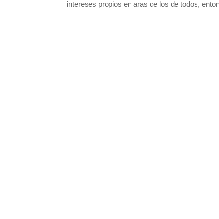
intereses propios en aras de los de todos, enton