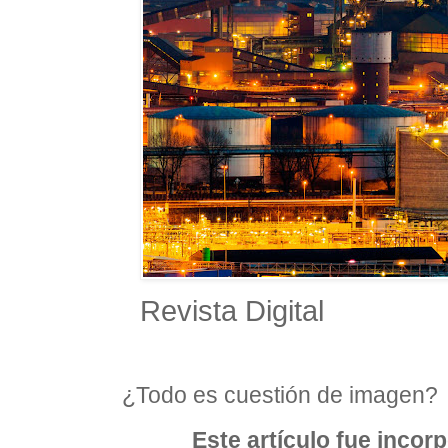
Revista Digital
¿Todo es cuestión de imagen?
Este artículo fue incor