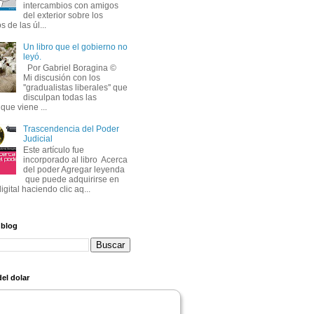
intercambios con amigos
del exterior sobre los
s de las úl...
Un libro que el gobierno no
leyó.
Por Gabriel Boragina ©
Mi discusión con los
''gradualistas liberales'' que
disculpan todas las
que viene ...
Trascendencia del Poder
Judicial
Este artículo fue
incorporado al libro Acerca
del poder Agregar leyenda
que puede adquirirse en
igital haciendo clic aq...
 blog
el dolar