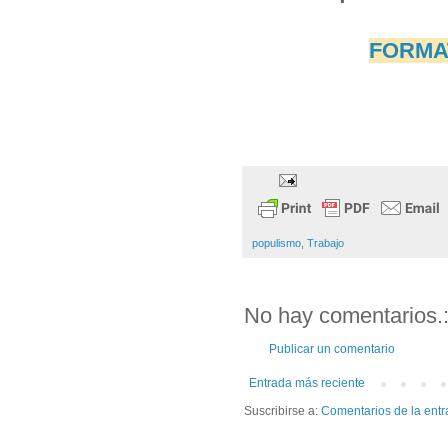
FORMAT
populismo
,
Trabajo
No hay comentarios.
Publicar un comentario
Entrada más reciente
Suscribirse a:
Comentarios de la entr