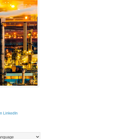
n LinkedIn