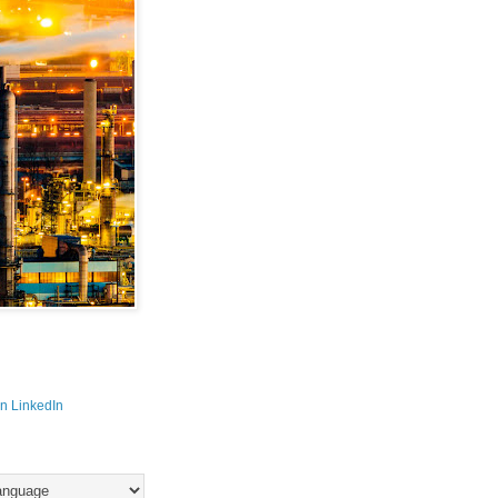
n LinkedIn