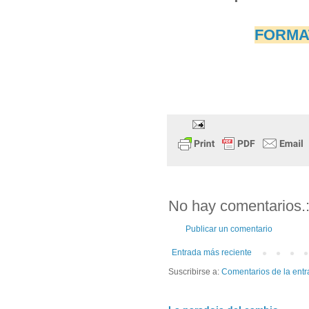
FORMAT
No hay comentarios.
Publicar un comentario
Entrada más reciente
Suscribirse a:
Comentarios de la entr