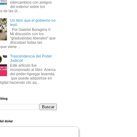
intercambios con amigos
del exterior sobre los
s de las úl...
Un libro que el gobierno no
leyó.
Por Gabriel Boragina ©
Mi discusión con los
''gradualistas liberales'' que
disculpan todas las
que viene ...
Trascendencia del Poder
Judicial
Este artículo fue
incorporado al libro Acerca
del poder Agregar leyenda
que puede adquirirse en
igital haciendo clic aq...
 blog
el dolar