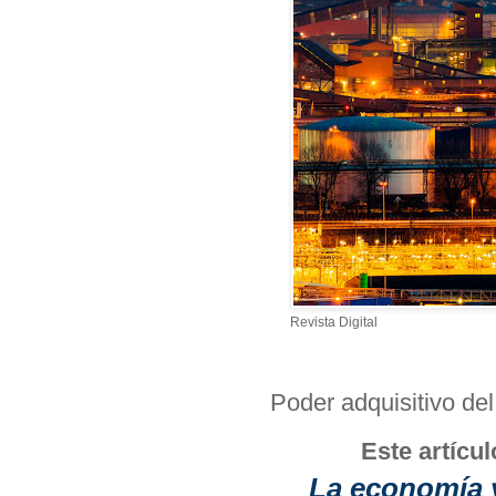
Revista Digital
Poder adquisitivo del
Este artícul
La economía y