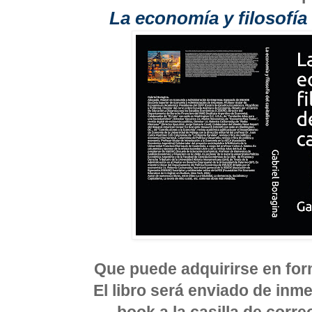
La economía y filosofía
Que puede adquirirse en form
El libro será enviado de inm