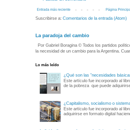
Entrada más reciente
Página Princip
Suscribirse a:
Comentarios de la entrada (Atom)
La paradoja del cambio
Por Gabriel Boragina © Todos los partidos polític
la necesidad de un cambio para la Argentina. Cuan
Lo más leído
¿Qué son las "necesidades básica
Este artículo fue incorporado al libr
de la pobreza que puede adquirirse 
¿Capitalismo, socialismo o sistem
Este artículo fue incorporado al 
adquirirse en formato digital hacie