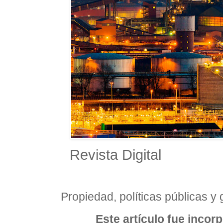
Revista Digital
Propiedad, políticas públicas y 
Este artículo fue incor