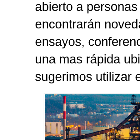
abierto a personas
encontrarán noveda
ensayos, conferenci
una mas rápida ubi
sugerimos utilizar 