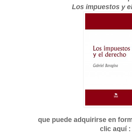
Los impuestos y e
que puede adquirirse en form
clic aquí 