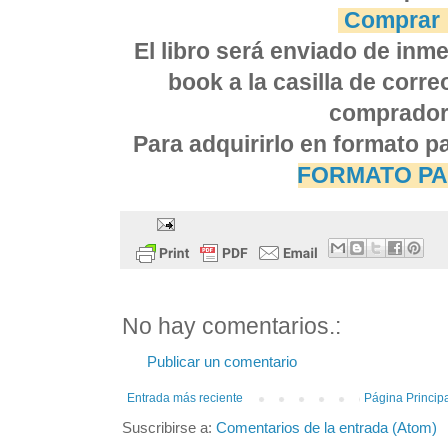
Comprar
El libro será enviado de inm
book a la casilla de corre
comprador
Para adquirirlo en formato p
FORMATO PA
No hay comentarios.:
Publicar un comentario
Entrada más reciente
Página Princip
Suscribirse a:
Comentarios de la entrada (Atom)