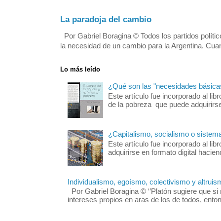
La paradoja del cambio
Por Gabriel Boragina © Todos los partidos polític
la necesidad de un cambio para la Argentina. Cuan
Lo más leído
¿Qué son las "necesidades básica
Este artículo fue incorporado al libr
de la pobreza que puede adquirirse 
¿Capitalismo, socialismo o sistem
Este artículo fue incorporado al 
adquirirse en formato digital hacie
Individualismo, egoísmo, colectivismo y altruis
Por Gabriel Boragina © ‘’Platón sugiere que si 
intereses propios en aras de los de todos, enton