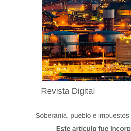
Revista Digital
Soberanía, pueblo e impuestos
Este artículo fue incor