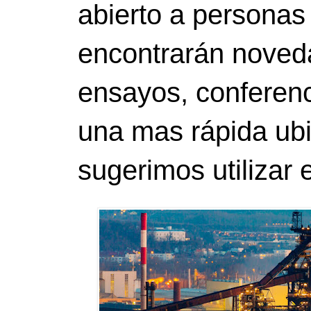
abierto a personas
encontrarán noveda
ensayos, conferenci
una mas rápida ubi
sugerimos utilizar 