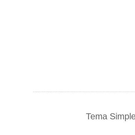
Tema Simple