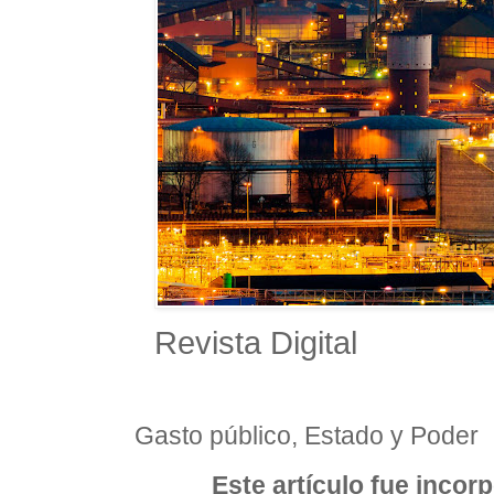
Revista Digital
Gasto público, Estado y Poder 
Este artículo fue incorp