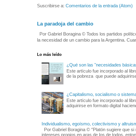
Suscribirse a: 
Comentarios de la entrada (Atom)
La paradoja del cambio
Por Gabriel Boragina © Todos los partidos polític
la necesidad de un cambio para la Argentina. Cuan
Lo más leído
¿Qué son las "necesidades básica
Este artículo fue incorporado al libro
de la pobreza que puede adquirirse 
¿Capitalismo, socialismo o sistem
Este artículo fue incorporado al 
adquirirse en formato digital hacie
Individualismo, egoísmo, colectivismo y altruis
Por Gabriel Boragina © ‘’Platón sugiere que si n
intereses propios en aras de los de todos, enton