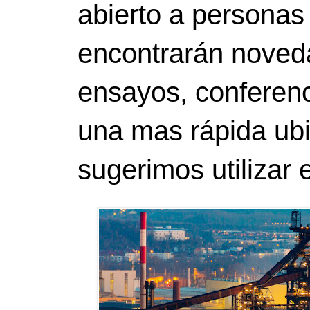
abierto a personas
encontrarán noveda
ensayos, conferenci
una mas rápida ubi
sugerimos utilizar 