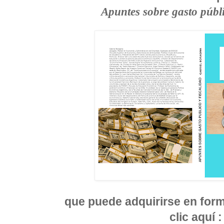
Apuntes sobre gasto públi
que puede adquirirse en forma
clic aquí 