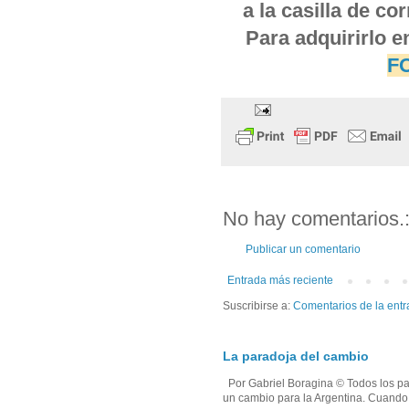
a la casilla de c
Para adquirirlo e
F
No hay comentarios.
Publicar un comentario
Entrada más reciente
Suscribirse a: 
Comentarios de la entr
La paradoja del cambio
Por Gabriel Boragina © Todos los par
un cambio para la Argentina. Cuando e