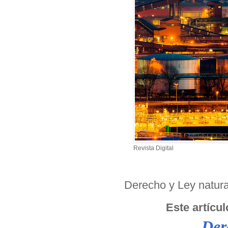
Revista Digital
Derecho y Ley natural
Este artícul
Der