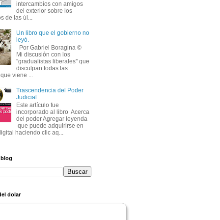
intercambios con amigos
del exterior sobre los
s de las úl...
Un libro que el gobierno no
leyó.
Por Gabriel Boragina © 
Mi discusión con los 
''gradualistas liberales'' que
disculpan todas las
que viene ...
Trascendencia del Poder
Judicial
Este artículo fue 
incorporado al libro Acerca
del poder Agregar leyenda
que puede adquirirse en 
igital haciendo clic aq...
 blog
el dolar