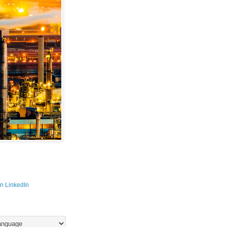
n LinkedIn 