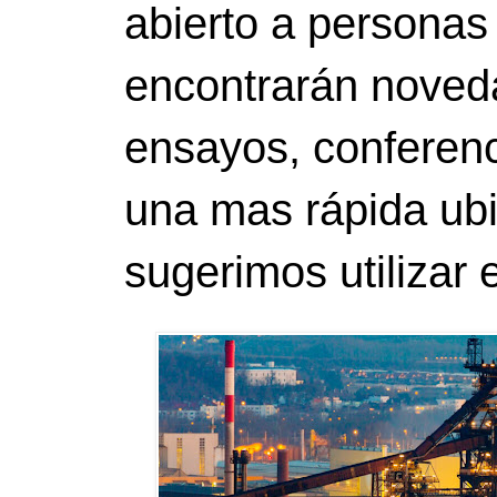
abierto a personas
encontrarán noveda
ensayos, conferenci
una mas rápida ubi
sugerimos utilizar 