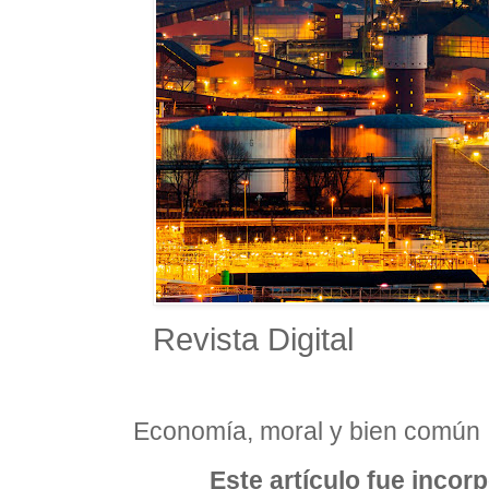
Revista Digital
Economía, moral y bien común
Este artículo fue incor