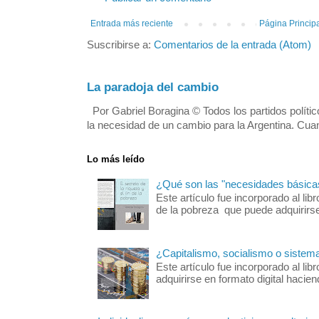
Entrada más reciente
Página Princip
Suscribirse a:
Comentarios de la entrada (Atom)
La paradoja del cambio
Por Gabriel Boragina © Todos los partidos polític
la necesidad de un cambio para la Argentina. Cuan
Lo más leído
¿Qué son las "necesidades básica
Este artículo fue incorporado al libr
de la pobreza que puede adquirirse 
¿Capitalismo, socialismo o sistem
Este artículo fue incorporado al 
adquirirse en formato digital hacie