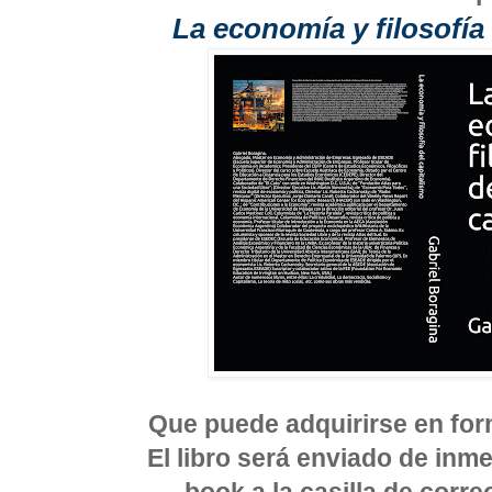
La economía y filosofía
Que puede adquirirse en form
El libro será enviado de inm